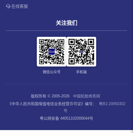
在线客服
关注我们
微信公众号
手机端
版权所有 © 2005-2026
中国轮胎商务网
《中华人民共和国增值电信业务经营许可证》编号：
粤B2-20050302
号
粤公网安备 44051102000044号