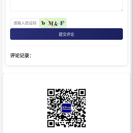
提交评论
评论记录：