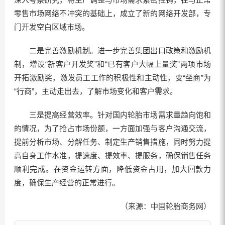
零售市场网络不冲突的基础上，成立了新的网络开发部，专
门开发空白区域市场。
二是完善激励机制。进一步完善集团出口政策和激励机
制，增设“新客户开发奖”和“已有客户大幅上量奖”两项市场
开拓激励奖，激发员工工作的积极性和主动性，变“坐商”为
“行商”，主动走出去，了解市场变化和客户需求。
三是提高经营效率。针对国内轮胎市场需求量趋向饱和
的情况，为了抢占市场份额，一方面加强与客户沟通交流，
提前分析市场、分解任务、制定生产销售措施，同时努力提
高自身工作水准，提速度、提效率、提服务，确保销售任务
顺利完成。在资金运转方面，降低资金占用，加大回款力
度，确保生产经营的正常进行。
（来源：中国轮胎商务网）