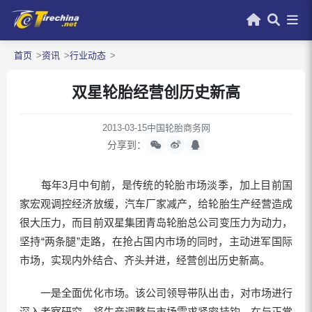
首页
资讯
行业动态
双星轮胎经营创历史新高
2013-03-15
中国轮胎商务网
分享到：
每年3月中旬前，是传统的轮胎市场淡季，加上目前国
家宏观调控经济放缓，汽车厂家减产，给轮胎生产经营造成
很大压力，而目前双星集团青岛轮胎总公司变压力为动力，
坚持“两条腿”走路，在抢占国内市场的同时，主动进军国际
市场，实现内外结合、齐头并进，经营创出历史新高。
一是全面优化市场。该公司领导带队出击，对市场进行
深入考察研究，将生产调整与市场需求紧密挂钩，在与正常