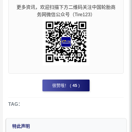
更多资讯，欢迎扫描下方二维码关注中国轮胎商
务网微信公众号（Tire123）
很赞哦！ (
45
)
TAG：
特此声明