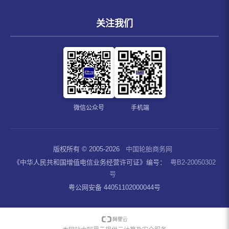
关注我们
微信公众号
手机端
版权所有 © 2005-2026
中国轮胎商务网
《中华人民共和国增值电信业务经营许可证》编号：
粤B2-20050302
号
粤公网安备 44051102000044号