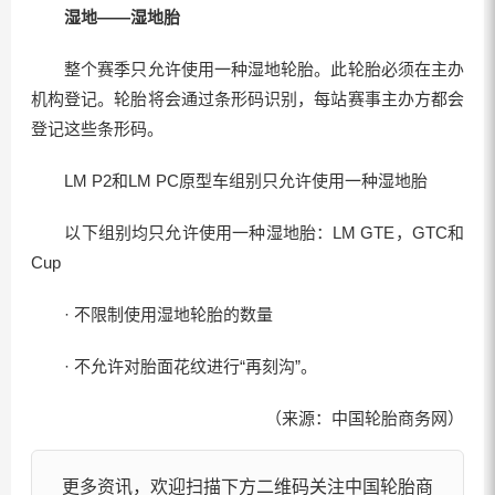
湿地——湿地胎
整个赛季只允许使用一种湿地轮胎。此轮胎必须在主办
机构登记。轮胎将会通过条形码识别，每站赛事主办方都会
登记这些条形码。
LM P2和LM PC原型车组别只允许使用一种湿地胎
以下组别均只允许使用一种湿地胎：LM GTE，GTC和
Cup
· 不限制使用湿地轮胎的数量
· 不允许对胎面花纹进行“再刻沟”。
（来源：中国轮胎商务网）
更多资讯，欢迎扫描下方二维码关注中国轮胎商