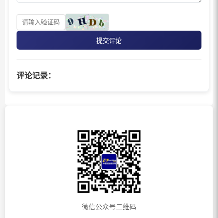
提交评论
评论记录：
微信公众号二维码