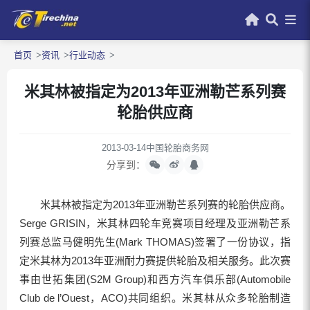
首页
资讯
行业动态
米其林被指定为2013年亚洲勒芒系列赛
轮胎供应商
2013-03-14
中国轮胎商务网
分享到：
米其林被指定为2013年亚洲勒芒系列赛的轮胎供应商。
Serge GRISIN，米其林四轮车竞赛项目经理及亚洲勒芒系
列赛总监马健明先生(Mark THOMAS)签署了一份协议，指
定米其林为2013年亚洲耐力赛提供轮胎及相关服务。此次赛
事由世拓集团(S2M Group)和西方汽车俱乐部(Automobile
Club de l’Ouest，ACO)共同组织。米其林从众多轮胎制造