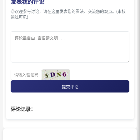
发表我的评论
◎欢迎参与讨论，请在这里发表您的看法、交流您的观点。(审核
通过可见)
提交评论
评论记录：