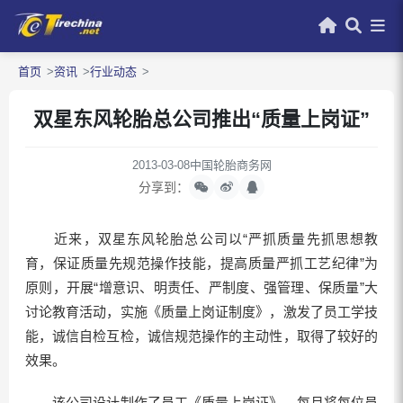
首页
资讯
行业动态
双星东风轮胎总公司推出“质量上岗证”
2013-03-08
中国轮胎商务网
分享到：
近来，双星东风轮胎总公司以“严抓质量先抓思想教
育，保证质量先规范操作技能，提高质量严抓工艺纪律”为
原则，开展“增意识、明责任、严制度、强管理、保质量”大
讨论教育活动，实施《质量上岗证制度》，激发了员工学技
能，诚信自检互检，诚信规范操作的主动性，取得了较好的
效果。
该公司设计制作了员工《质量上岗证》，每月将每位员