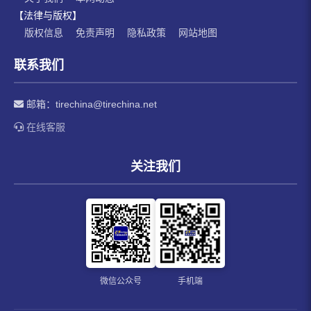
【法律与版权】
版权信息
免责声明
隐私政策
网站地图
联系我们
邮箱：
tirechina@tirechina.net
在线客服
关注我们
微信公众号
手机端