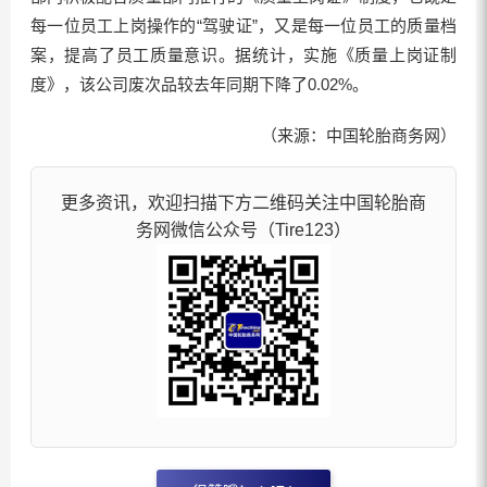
每一位员工上岗操作的“驾驶证”，又是每一位员工的质量档
案，提高了员工质量意识。据统计，实施《质量上岗证制
度》，该公司废次品较去年同期下降了0.02%。
（来源：中国轮胎商务网）
更多资讯，欢迎扫描下方二维码关注中国轮胎商
务网微信公众号（Tire123）