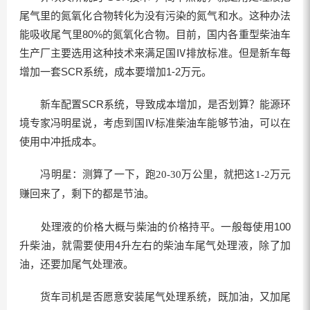
尾气里的氮氧化合物转化为没有污染的氮气和水。这种办法
能吸收尾气里80%的氮氧化合物。目前，国内各重型柴油车
生产厂主要选用这种技术来满足国Ⅳ排放标准。但是新车每
增加一套SCR系统，成本要增加1-2万元。
新车配置SCR系统，导致成本增加，是否划算？能源环
境专家冯明星说，考虑到国Ⅳ标准柴油车能够节油，可以在
使用中冲抵成本。
冯明星：测算了一下，跑20-30万公里，就把这1-2万元
赚回来了，剩下的都是节油。
处理液的价格大概与柴油的价格持平。一般每使用100
升柴油，就需要使用4升左右的柴油车尾气处理液，除了加
油，还要加尾气处理液。
货车司机是否愿意安装尾气处理系统，既加油，又加尾