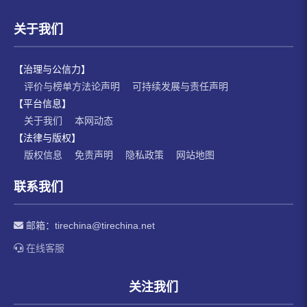
关于我们
【治理与公信力】
评价与榜单方法论声明
可持续发展与责任声明
【平台信息】
关于我们
本网动态
【法律与版权】
版权信息
免责声明
隐私政策
网站地图
联系我们
邮箱：
tirechina@tirechina.net
在线客服
关注我们