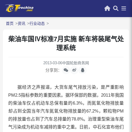
首页
资讯
行业动态
柴油车国Ⅳ标准7月实施 新车将装尾气处
理系统
2013-03-06
中国轮胎商务网
分享到：
据经济之声报道，大货车尾气排放污染，是严重影响
PM2.5指标参数的重要因素。据环保部的数据，2011年我国
的柴油车仅占机动车总保有量的6.3%，而氮氧化物排放量
却占到全国当年汽车氮氧化物排放量的67.2%，颗粒物PM
的排放量也占到了汽车总排量的78.8%。治理重型柴油车尾
气污染成为机动车减排的重中之重。日前，中石化宣布他们