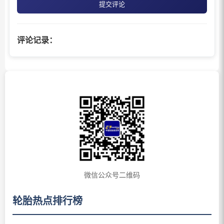
提交评论
评论记录：
微信公众号二维码
轮胎热点排行榜