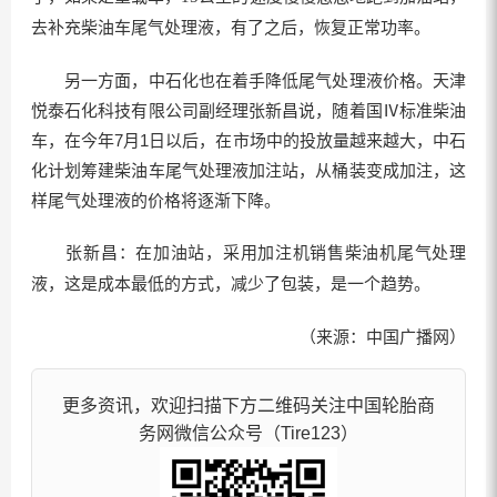
去补充柴油车尾气处理液，有了之后，恢复正常功率。
另一方面，中石化也在着手降低尾气处理液价格。天津
悦泰石化科技有限公司副经理张新昌说，随着国Ⅳ标准柴油
车，在今年7月1日以后，在市场中的投放量越来越大，中石
化计划筹建柴油车尾气处理液加注站，从桶装变成加注，这
样尾气处理液的价格将逐渐下降。
张新昌：在加油站，采用加注机销售柴油机尾气处理
液，这是成本最低的方式，减少了包装，是一个趋势。
（来源：中国广播网）
更多资讯，欢迎扫描下方二维码关注中国轮胎商
务网微信公众号（Tire123）