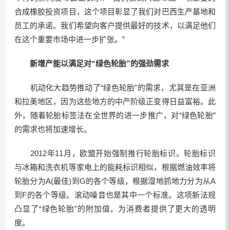
合成橡胶投资项目，这个项目彰显了我们对巴西生产基地和
员工的承诺。我们希望向客户提供最好的技术，以满足他们
在这个重要市场中进一步扩张。”
新增产能以满足对“绿色轮胎”的强劲需求
机动化大趋势推动了“绿色轮胎”的需求，尤其是在亚洲
和拉美地区，因为这些地方的中产阶级正变得日益富裕。此
外，随着轮胎标签法在全世界的进一步推广，对“绿色轮胎”
的需求也将加速增长。
2012年11月，欧盟开始强制推行轮胎标识。轮胎标识
与冰箱和洗衣机等家电上的能耗标识相似，根据燃油效率将
轮胎分为A(最佳)到G的各个等级，根据湿地抓地力分为从A
到F的各个等级。滚动噪音也是其中一个标准。这项新法规
凸显了“绿色轮胎”的附加值，为消费者提供了更大的透明
度。