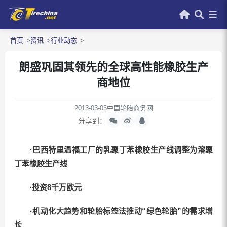
首页
资讯
行业动态
朗盛巩固其领先的全球高性能橡胶生产
商地位
2013-03-05
中国轮胎商务网
分享到：
·巴西特里温福工厂的乳聚丁苯橡胶生产线调整为溶聚
丁苯橡胶生产线
·投资8千万欧元
·机动化大趋势和轮胎标签法推动“绿色轮胎”的需求增
长