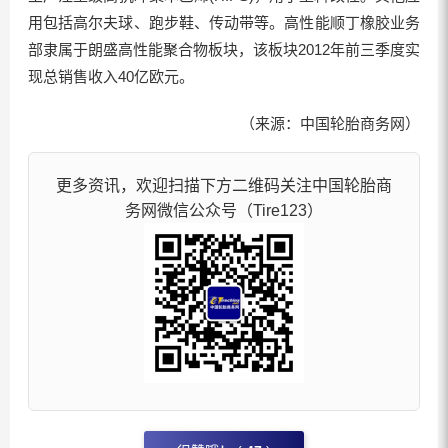
用包括高尔夫球、跑步鞋、传动带等。高性能顺丁橡胶业务
部隶属于朗盛高性能聚合物板块，该板块2012年前三季度实
现总销售收入40亿欧元。
（来源：中国轮胎商务网）
更多资讯，欢迎扫描下方二维码关注中国轮胎商
务网微信公众号（Tire123）