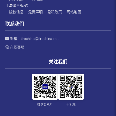
【法律与版权】
版权信息
免责声明
隐私政策
网站地图
联系我们
邮箱：
tirechina@tirechina.net
在线客服
关注我们
微信公众号
手机端