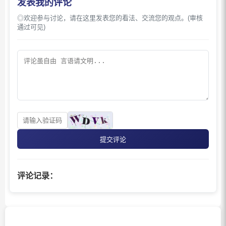
发表我的评论
◎欢迎参与讨论，请在这里发表您的看法、交流您的观点。(审核
通过可见)
提交评论
评论记录：