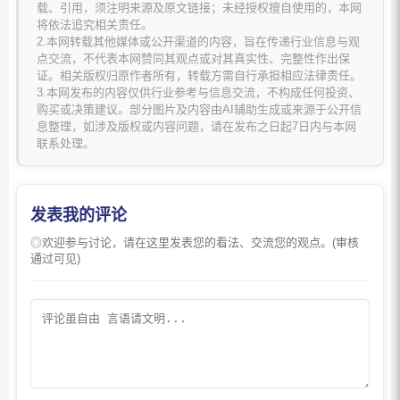
载、引用，须注明来源及原文链接；未经授权擅自使用的，本网
将依法追究相关责任。
2.本网转载其他媒体或公开渠道的内容，旨在传递行业信息与观
点交流，不代表本网赞同其观点或对其真实性、完整性作出保
证。相关版权归原作者所有，转载方需自行承担相应法律责任。
3.本网发布的内容仅供行业参考与信息交流，不构成任何投资、
购买或决策建议。部分图片及内容由AI辅助生成或来源于公开信
息整理，如涉及版权或内容问题，请在发布之日起7日内与本网
联系处理。
发表我的评论
◎欢迎参与讨论，请在这里发表您的看法、交流您的观点。(审核
通过可见)