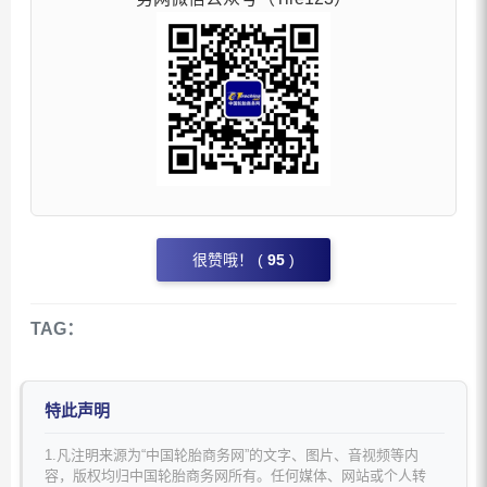
很赞哦！ (
95
)
TAG：
特此声明
1.凡注明来源为“中国轮胎商务网”的文字、图片、音视频等内
容，版权均归中国轮胎商务网所有。任何媒体、网站或个人转