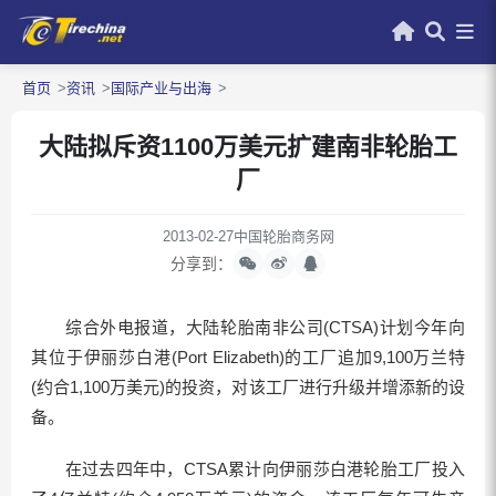
首页
资讯
国际产业与出海
大陆拟斥资1100万美元扩建南非轮胎工
厂
2013-02-27
中国轮胎商务网
分享到：
综合外电报道，大陆轮胎南非公司(CTSA)计划今年向
其位于伊丽莎白港(Port Elizabeth)的工厂追加9,100万兰特
(约合1,100万美元)的投资，对该工厂进行升级并增添新的设
备。
在过去四年中，CTSA累计向伊丽莎白港轮胎工厂投入