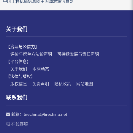
中国工程机械信息网
中国润滑油信息网
关于我们
【治理与公信力】
评价与榜单方法论声明
可持续发展与责任声明
【平台信息】
关于我们
本网动态
【法律与版权】
版权信息
免责声明
隐私政策
网站地图
联系我们
邮箱：
tirechina@tirechina.net
在线客服