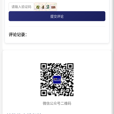
提交评论
评论记录：
微信公众号二维码