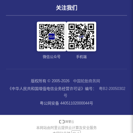
关注我们
微信公众号
手机端
版权所有 © 2005-2026
中国轮胎商务网
《中华人民共和国增值电信业务经营许可证》编号：
粤B2-20050302
号
粤公网安备 44051102000044号
本网站由阿里云提供云计算及安全服务