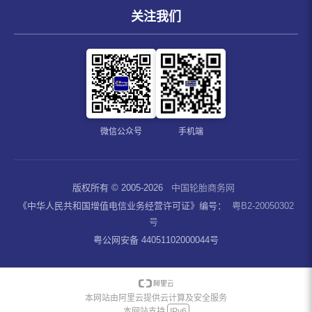
关注我们
微信公众号
手机端
版权所有 © 2005-2026
中国轮胎商务网
《中华人民共和国增值电信业务经营许可证》编号：
粤B2-20050302
号
粤公网安备 44051102000044号
本网站由阿里云提供云计算及安全服务
本网站支持
IPv6