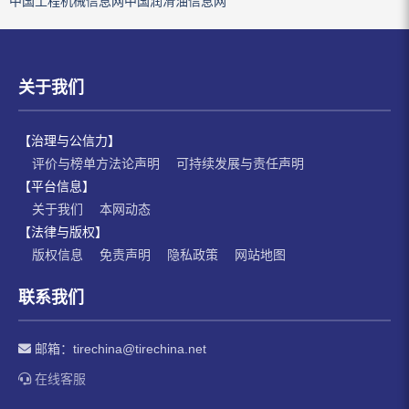
中国工程机械信息网
中国润滑油信息网
关于我们
【治理与公信力】
评价与榜单方法论声明
可持续发展与责任声明
【平台信息】
关于我们
本网动态
【法律与版权】
版权信息
免责声明
隐私政策
网站地图
联系我们
邮箱：
tirechina@tirechina.net
在线客服