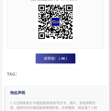
很赞哦！ (
48
)
TAG：
特此声明
1.凡注明来源为“中国轮胎商务网”的文字、图片、音视频等内
容，版权均归中国轮胎商务网所有。任何媒体、网站或个人转