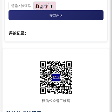
提交评论
评论记录：
微信公众号二维码