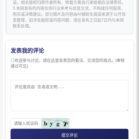
证。相关版权归原作者所有，转载方需自行承担相应法律责任。
3.本网发布的内容仅供行业参考与信息交流，不构成任何投资、
购买或决策建议。部分图片及内容由AI辅助生成或来源于公开信
息整理，如涉及版权或内容问题，请在发布之日起7日内与本网
联系处理。
发表我的评论
◎欢迎参与讨论，请在这里发表您的看法、交流您的观点。(审核
通过可见)
提交评论