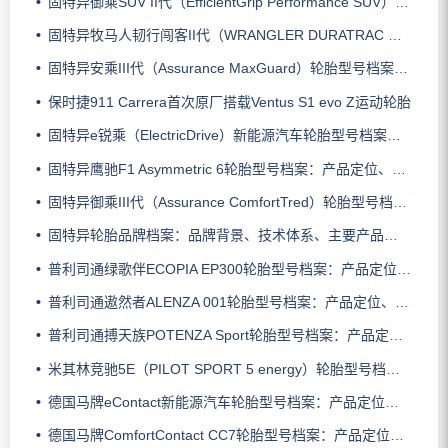
固特异御乘SUV II代（EfficientGrip Performance SUV）轮胎型号档案：产品定位、核心技术、适用车型与使用场景
固特异牧马人韧行闯客II代（WRANGLER DURATRAC RT）轮胎型号档案：产品定位、核心技术、适用车型与使用场景
固特异安乘III代（Assurance MaxGuard）轮胎型号档案：产品定位、核心技术、适用车型与使用场景
保时捷911 Carrera首次原厂搭载Ventus S1 evo Z运动轮胎
固特异e锐乘（ElectricDrive）新能源汽车轮胎型号档案：产品定位、核心技术、适用车型与使用场景
固特异鹰驰F1 Asymmetric 6轮胎型号档案：产品定位、核心技术、适用车型与使用场景
固特异御乘III代（Assurance ComfortTred）轮胎型号档案：产品定位、核心技术、适用车型与使用场景
固特异轮胎品牌档案：品牌背景、技术体系、主要产品系列与适用场景
普利司通绿歌伴ECOPIA EP300轮胎型号档案：产品定位、核心技术、适用车型与使用场景
普利司通遨然者ALENZA 001轮胎型号档案：产品定位、核心技术、适用车型与使用场景
普利司通搏天族POTENZA Sport轮胎型号档案：产品定位、核心技术、适用车型与使用场景
米其林竞驰5E（PILOT SPORT 5 energy）轮胎型号档案：产品定位、核心技术、适用车型与使用场景
德国马牌eContact新能源汽车轮胎型号档案：产品定位、核心技术、适用车型与使用场景
德国马牌ComfortContact CC7轮胎型号档案：产品定位、核心技术、适用车型与使用场景