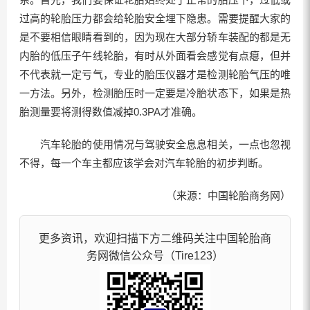
过高的轮胎压力都会给轮胎安全埋下隐患。需要提醒大家的
是不要相信眼睛看到的，因为现在大部分轿车装配的都是无
内胎的低压子午线轮胎，有时从外面看会感觉有点瘪，但并
不代表就一定亏气，专业的胎压仪器才是检测轮胎气压的唯
一方法。另外，检测胎压时一定要是冷胎状态下，如果是热
胎测量要将测得数值减掉0.3PA才准确。
汽车轮胎的使用情况与驾驶安全息息相关，一点也忽视
不得，每一个车主都应该学会对汽车轮胎的初步判断。
（来源：中国轮胎商务网）
更多资讯，欢迎扫描下方二维码关注中国轮胎商
务网微信公众号（Tire123）