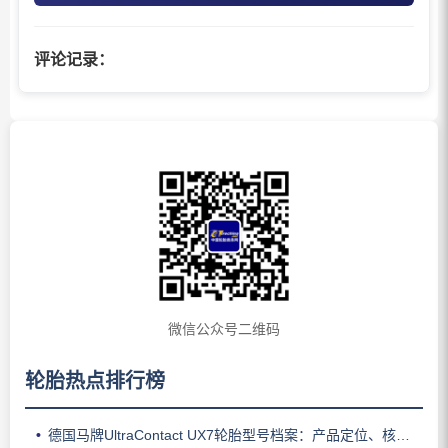
评论记录：
微信公众号二维码
轮胎热点排行榜
德国马牌UltraContact UX7轮胎型号档案：产品定位、核心技术、适用车型与使用场景