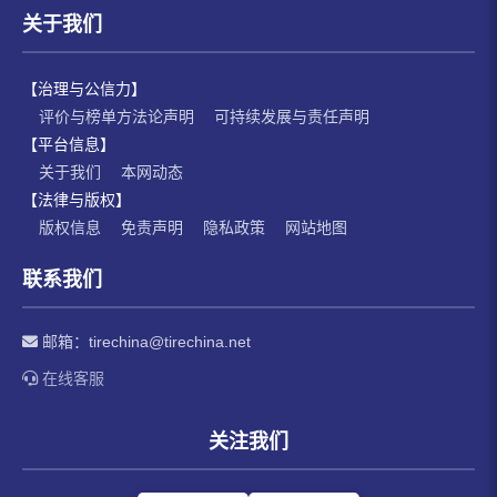
关于我们
【治理与公信力】
评价与榜单方法论声明
可持续发展与责任声明
【平台信息】
关于我们
本网动态
【法律与版权】
版权信息
免责声明
隐私政策
网站地图
联系我们
邮箱：
tirechina@tirechina.net
在线客服
关注我们