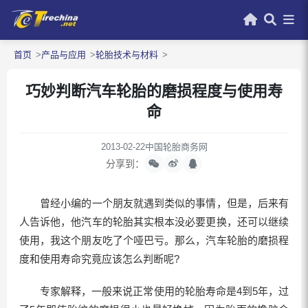
首页
产品与应用
轮胎技术与材料
巧妙判断汽车轮胎的磨损程度与使用寿
命
2013-02-22
中国轮胎商务网
分享到：
曾经小编的一个朋友就遇到类似的事情，但是，后来有
人告诉他，他汽车的轮胎其实根本没必要更换，还可以继续
使用，我这个朋友吃了个哑巴亏。那么，汽车轮胎的磨损程
度和使用寿命究竟应该怎么判断呢?
专家解释，一般来说正常使用的轮胎寿命是4到5年，过