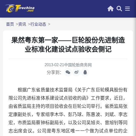
首页
资讯
行业动态
果然粤东第一家——巨轮股份先进制造
业标准化建设试点验收会侧记
2013-02-21
中国轮胎商务网
分享到：
根据广东省质量技术监督局《关于广东巨轮模具股份有
限公司先进标准体系建设试点验收的函》工作要求，近日，
由省质监局主持的项目验收会在巨轮公司举行。省质监局张
定康副处长，专家组李木华、彭乃球、陈惠波、刘斌、李志
宏，市质监局蔡钟标副局长，以及公司吴旭炎、曾旭钊等同
志出席会议。公司是粤东地区唯一一个做为试点单位的企