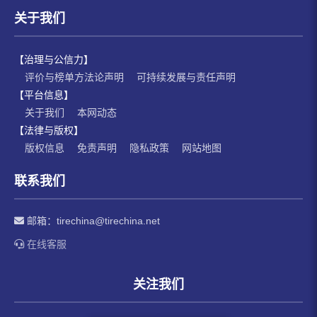
关于我们
【治理与公信力】
评价与榜单方法论声明
可持续发展与责任声明
【平台信息】
关于我们
本网动态
【法律与版权】
版权信息
免责声明
隐私政策
网站地图
联系我们
邮箱：
tirechina@tirechina.net
在线客服
关注我们