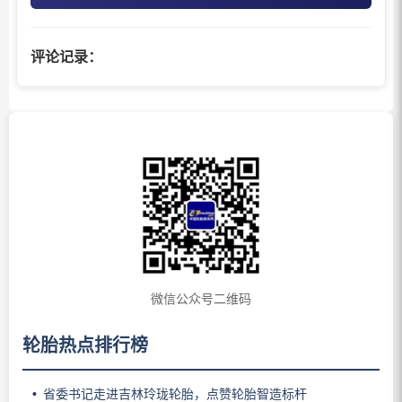
评论记录：
微信公众号二维码
轮胎热点排行榜
省委书记走进吉林玲珑轮胎，点赞轮胎智造标杆