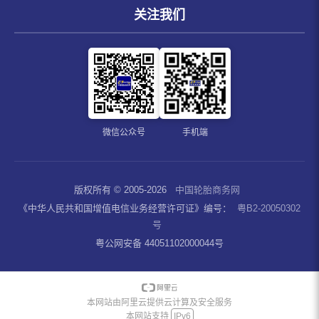
关注我们
微信公众号
手机端
版权所有 © 2005-2026
中国轮胎商务网
《中华人民共和国增值电信业务经营许可证》编号：
粤B2-20050302
号
粤公网安备 44051102000044号
本网站由阿里云提供云计算及安全服务
本网站支持
IPv6