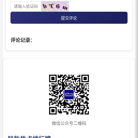
提交评论
评论记录：
微信公众号二维码