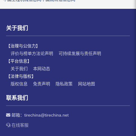
关于我们
【治理与公信力】
评价与榜单方法论声明
可持续发展与责任声明
【平台信息】
关于我们
本网动态
【法律与版权】
版权信息
免责声明
隐私政策
网站地图
联系我们
邮箱：
tirechina@tirechina.net
在线客服