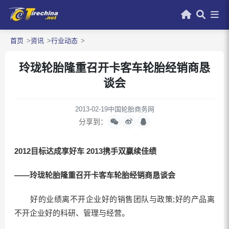
首页
资讯
行业动态
玲珑轮胎隆重召开卡客车轮胎经销商恳
谈会
2013-02-19
中国轮胎商务网
分享到：
2012目标达成享好车 2013携手双赢续佳绩
——玲珑轮胎隆重召开卡客车轮胎经销商恳谈会
好的业绩离不开企业好的销售团队与政策;好的产品离
不开企业好的科研、管理与经营。