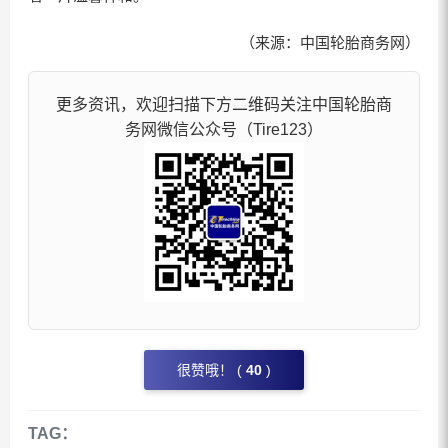
（来源：中国轮胎商务网）
更多资讯，欢迎扫描下方二维码关注中国轮胎商
务网微信公众号（Tire123）
很赞哦！ (
40
)
TAG：