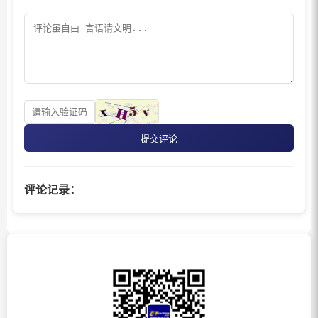
提交评论
评论记录：