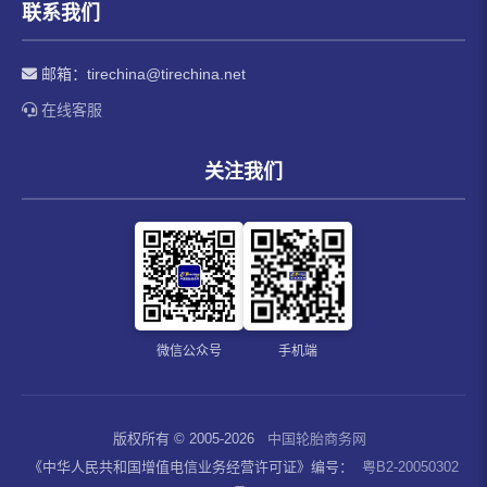
联系我们
邮箱：
tirechina@tirechina.net
在线客服
关注我们
微信公众号
手机端
版权所有 © 2005-2026
中国轮胎商务网
《中华人民共和国增值电信业务经营许可证》编号：
粤B2-20050302