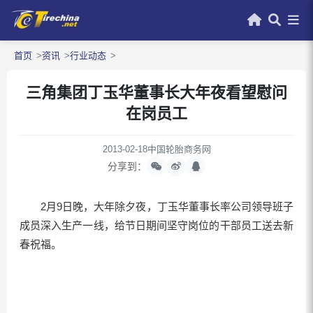
首页
资讯
行业动态
三角集团丁玉华董事长大年夜看望慰问
在岗员工
2013-02-18
中国轮胎商务网
分享到：
2月9日晚，大年除夕夜，丁玉华董事长率公司领导班子
成员深入生产一线，给节日期间坚守岗位的干部员工送去新
春祝福。