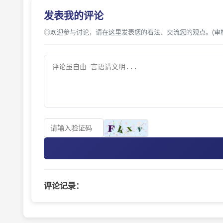
发表我的评论
◎欢迎参与讨论，请在这里发表您的看法、交流您的观点。(审
评论记录：