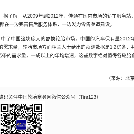
了解，从2009年到2012年，佳通在国内市场的轿车服务站
等也都在一边完善售后服务体系，一边发力零售渠道建设。
了中国这块庞大的替换轮胎市场。中国的汽车保有量2012
胎的需求量，轮胎市场方面相关人士给出的预测数据是1.2亿条，
1.2亿条的需求量，一成以上的年均增速，这些数字绝对值得各轮胎
（来源：北京
码关注中国轮胎商务网微信公众号（Tire123）