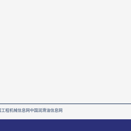
国工程机械信息网
中国润滑油信息网