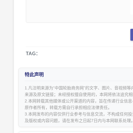
TAG：
特此声明
1.凡注明来源为“中国轮胎商务网”的文字、图片、音视频
来源及原文链接；未经授权擅自使用的，本网将依法追究相
2.本网转载其他媒体或公开渠道的内容，旨在传递行业信
原作者所有，转载方需自行承担相应法律责任。
3.本网发布的内容仅供行业参考与信息交流，不构成任何投
及版权或内容问题，请在发布之日起7日内与本网联系处理