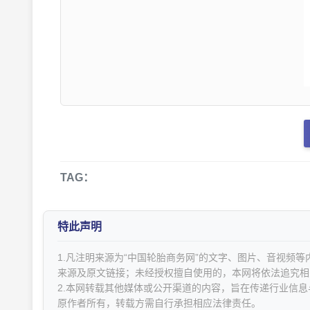
TAG：
特此声明
1.凡注明来源为“中国轮胎商务网”的文字、图片、音视频
来源及原文链接；未经授权擅自使用的，本网将依法追究相
2.本网转载其他媒体或公开渠道的内容，旨在传递行业信
原作者所有，转载方需自行承担相应法律责任。