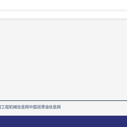
国工程机械信息网
中国润滑油信息网