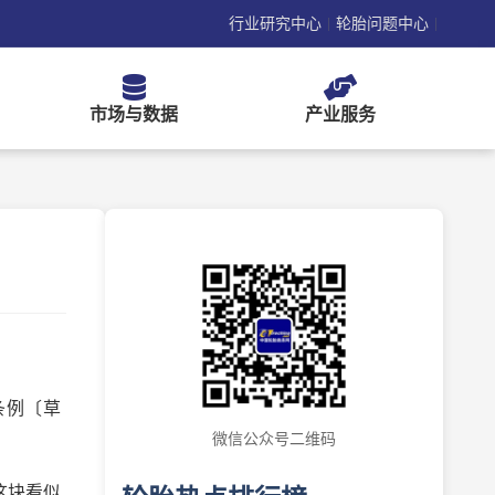
行业研究中心
轮胎问题中心
|
|
市场与数据
产业服务
条例〔草
微信公众号二维码
这块看似