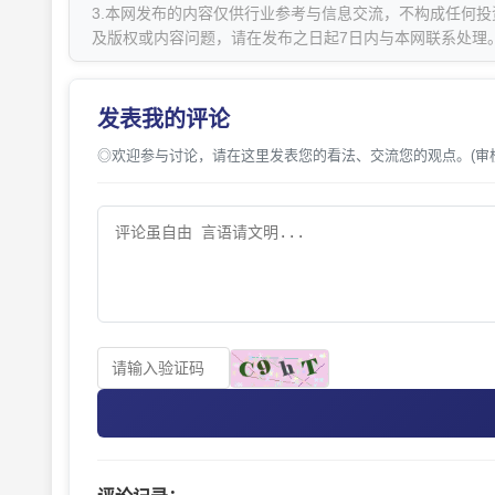
3.本网发布的内容仅供行业参考与信息交流，不构成任何投
及版权或内容问题，请在发布之日起7日内与本网联系处理
发表我的评论
◎欢迎参与讨论，请在这里发表您的看法、交流您的观点。(审