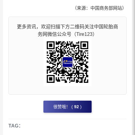
（来源：中国商务部网站）
更多资讯，欢迎扫描下方二维码关注中国轮胎商
务网微信公众号（Tire123）
很赞哦！ (
92
)
TAG：