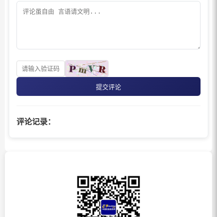
提交评论
评论记录：