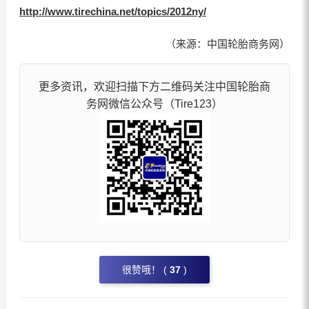
http://www.tirechina.net/topics/2012ny/
（来源：中国轮胎商务网）
更多资讯，欢迎扫描下方二维码关注中国轮胎商
务网微信公众号（Tire123）
很赞哦！ (
37
)