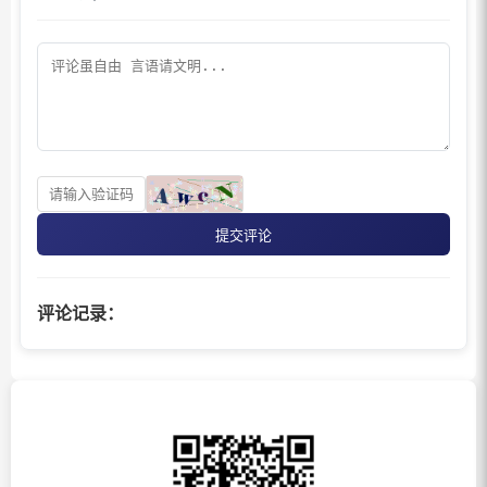
提交评论
评论记录：