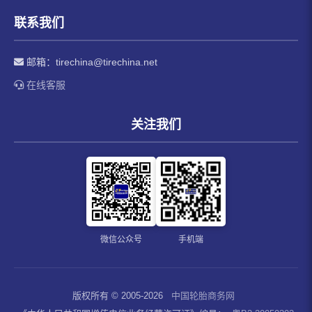
联系我们
邮箱：
tirechina@tirechina.net
在线客服
关注我们
微信公众号
手机端
版权所有 © 2005-2026
中国轮胎商务网