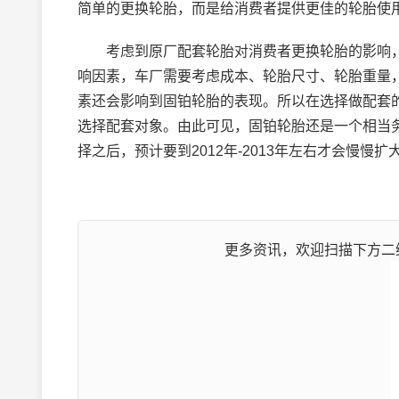
简单的更换轮胎，而是给消费者提供更佳的轮胎使
考虑到原厂配套轮胎对消费者更换轮胎的影响，
响因素，车厂需要考虑成本、轮胎尺寸、轮胎重量
素还会影响到固铂轮胎的表现。所以在选择做配套
选择配套对象。由此可见，固铂轮胎还是一个相当
择之后，预计要到2012年-2013年左右才会慢慢
更多资讯，欢迎扫描下方二维