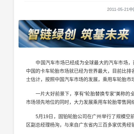
2011-05-21
中
中国汽车市场已经成为全球最大的汽车市场，而轮
中国的卡车轮胎市场就已经为世界最大，目前比排
士估计，按照中国汽车市场的发展，乘用车轮胎市场
一片大好前景下，享有“轮胎替换专家”美称的全
市场领先地位的同时，大力发展乘用车轮胎零售网
5月19日，固铂轮胎公司在广州举行了规模空前
区副总经理杨洵，与来自广东省内三百多家优秀