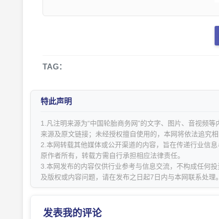
TAG：
特此声明
1.凡注明来源为“中国轮胎商务网”的文字、图片、音视频
来源及原文链接；未经授权擅自使用的，本网将依法追究相
2.本网转载其他媒体或公开渠道的内容，旨在传递行业信
原作者所有，转载方需自行承担相应法律责任。
3.本网发布的内容仅供行业参考与信息交流，不构成任何投
及版权或内容问题，请在发布之日起7日内与本网联系处理
发表我的评论