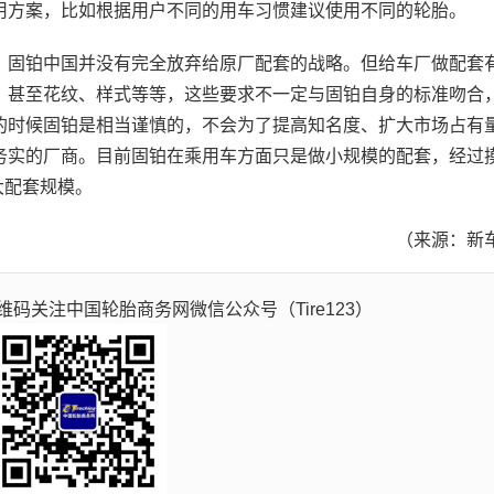
用方案，比如根据用户不同的用车习惯建议使用不同的轮胎。
固铂中国并没有完全放弃给原厂配套的战略。但给车厂做配套
，甚至花纹、样式等等，这些要求不一定与固铂自身的标准吻合
的时候固铂是相当谨慎的，不会为了提高知名度、扩大市场占有
务实的厂商。目前固铂在乘用车方面只是做小规模的配套，经过
扩大配套规模。
（来源：新
码关注中国轮胎商务网微信公众号（Tire123）