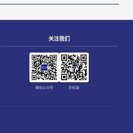
关注我们
微信公众号
手机端